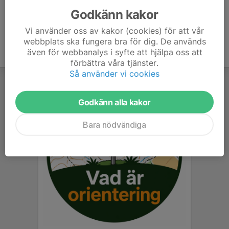
Godkänn kakor
Vi använder oss av kakor (cookies) för att vår
webbplats ska fungera bra för dig. De används
även för webbanalys i syfte att hjälpa oss att
förbättra våra tjänster.
Så använder vi cookies
Godkänn alla kakor
Bara nödvändiga