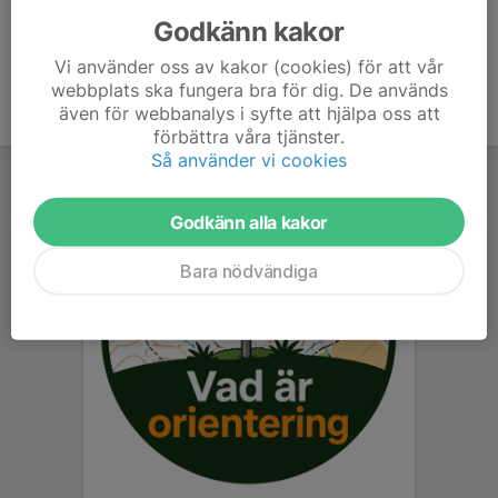
Godkänn kakor
Vi använder oss av kakor (cookies) för att vår
webbplats ska fungera bra för dig. De används
även för webbanalys i syfte att hjälpa oss att
förbättra våra tjänster.
Så använder vi cookies
Godkänn alla kakor
Bara nödvändiga