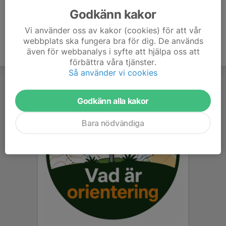
Godkänn kakor
Vi använder oss av kakor (cookies) för att vår
webbplats ska fungera bra för dig. De används
även för webbanalys i syfte att hjälpa oss att
förbättra våra tjänster.
Så använder vi cookies
Godkänn alla kakor
Bara nödvändiga