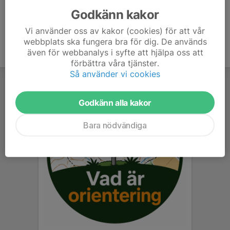
Godkänn kakor
Vi använder oss av kakor (cookies) för att vår
webbplats ska fungera bra för dig. De används
även för webbanalys i syfte att hjälpa oss att
förbättra våra tjänster.
Så använder vi cookies
Godkänn alla kakor
Bara nödvändiga