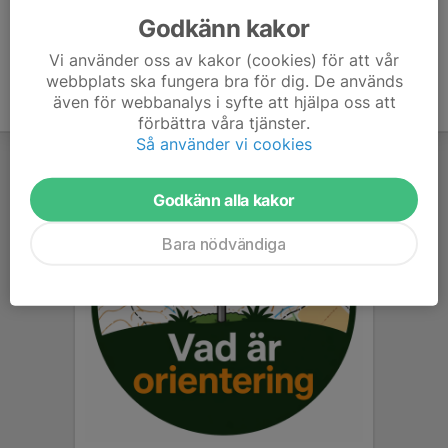
Godkänn kakor
Vi använder oss av kakor (cookies) för att vår
webbplats ska fungera bra för dig. De används
även för webbanalys i syfte att hjälpa oss att
förbättra våra tjänster.
Så använder vi cookies
Godkänn alla kakor
Bara nödvändiga