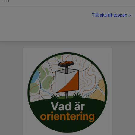
Fre
Tillbaka till toppen