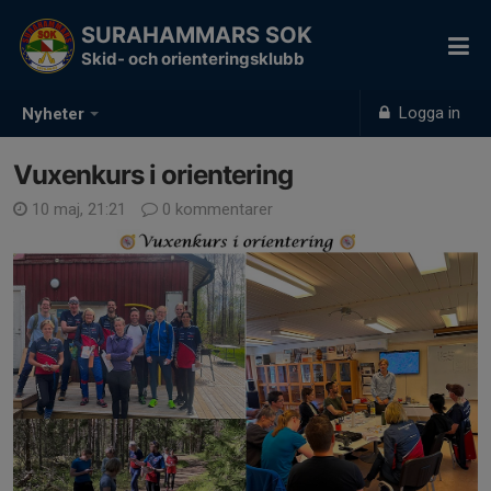
SURAHAMMARS SOK
Skid- och orienteringsklubb
Logga in
Nyheter
Vuxenkurs i orientering
10 maj, 21:21
0 kommentarer