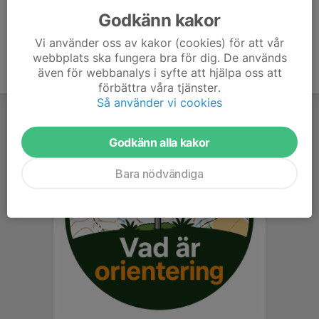
Godkänn kakor
Vi använder oss av kakor (cookies) för att vår
webbplats ska fungera bra för dig. De används
även för webbanalys i syfte att hjälpa oss att
förbättra våra tjänster.
Så använder vi cookies
Godkänn alla kakor
Bara nödvändiga