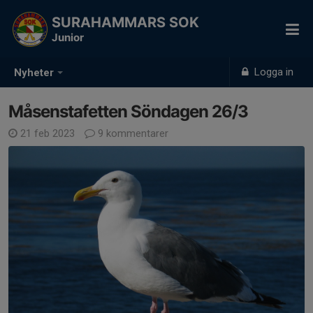
SURAHAMMARS SOK
Junior
Logga in
Nyheter
Måsenstafetten Söndagen 26/3
21 feb 2023
9 kommentarer