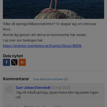
Vilka vill springa Måsenstafetten? Vi skapar lag om intresse
finns.
Anmäl dig genom att skriva en kommentar här nedan.
Läs mer om tävlingen här:
https://eventor.orientering.se/Events/Show/40036
Dela nyhet
Kommentarer
Visa alla kommentarer (9)...
Carl-Johan Dömstedt
15 mar 2023
Jag vill också springa, öppen bana eller lag spelar ingen
roll.